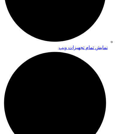
نمایش تمام تجهیزات ویپ