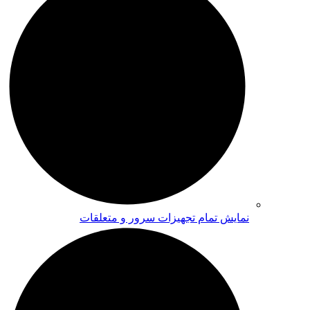
نمایش تمام تجهیزات سرور و متعلقات