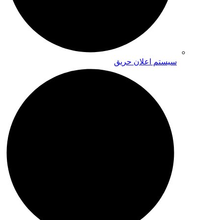
سیستم اعلان حریق