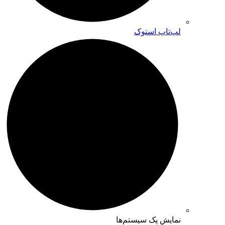
لپ‌تاپ استوک
نمایش پک سیستم‌ها