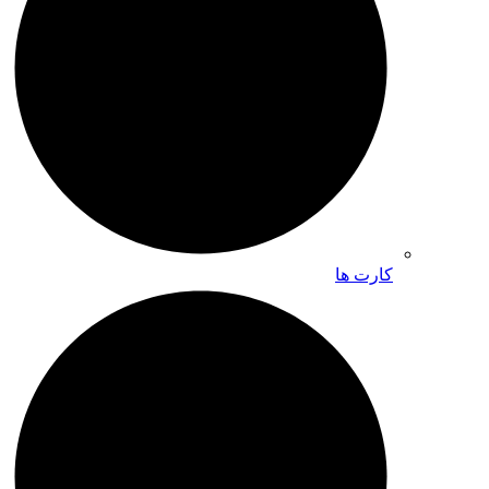
کارت ها