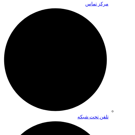
مرکز تماس
تلفن تحت شبکه