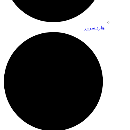
هارد سرور