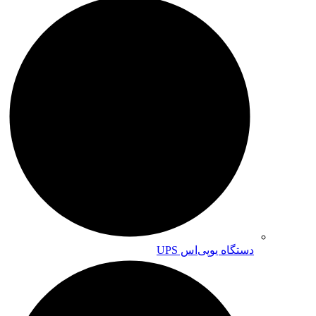
دستگاه یوپی‌اس UPS