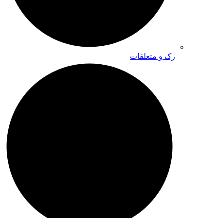
رک و متعلقات