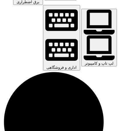
برق اضطراری
لپ تاپ و کامپیوتر
اداری و فروشگاهی