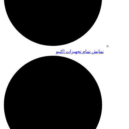
نمایش تمام تجهیزات اکتیو