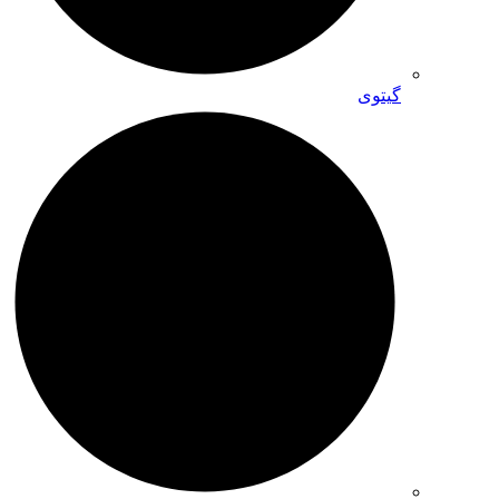
گیتوی