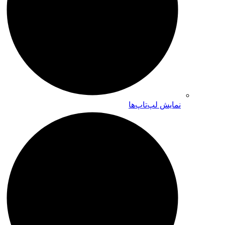
نمایش لپ‌تاپ‌ها