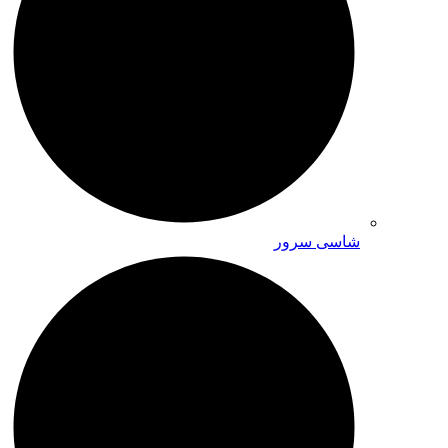
شاسی سرور