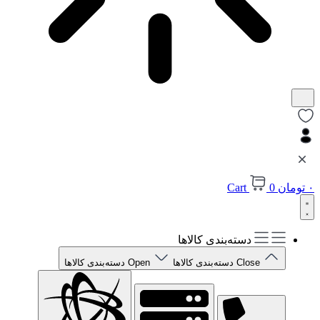
۰
تومان
0
Cart
دسته‌بندی کالاها
Close دسته‌بندی کالاها
Open دسته‌بندی کالاها