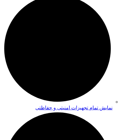
نمایش تمام تجهیزات امنیتی و حفاظتی