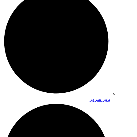
پاور سرور