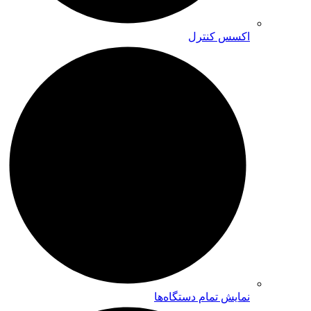
اکسس کنترل
نمایش تمام دستگاه‌ها