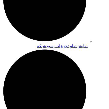
نمایش تمام تجهیزات پسیو شبکه