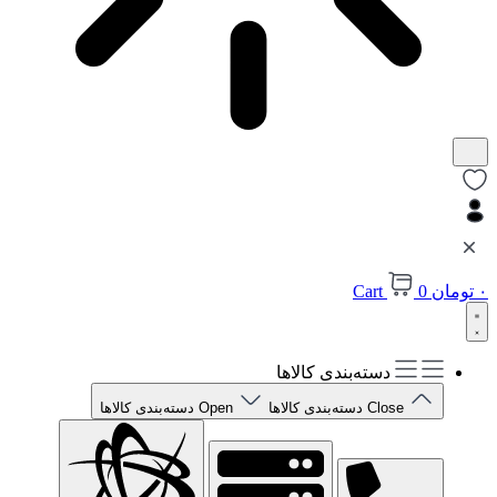
۰
تومان
0
Cart
دسته‌بندی کالاها
Close دسته‌بندی کالاها
Open دسته‌بندی کالاها