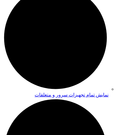
نمایش تمام تجهیزات سرور و متعلقات