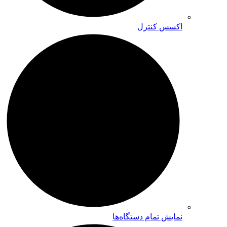
اکسس کنترل
نمایش تمام دستگاه‌ها