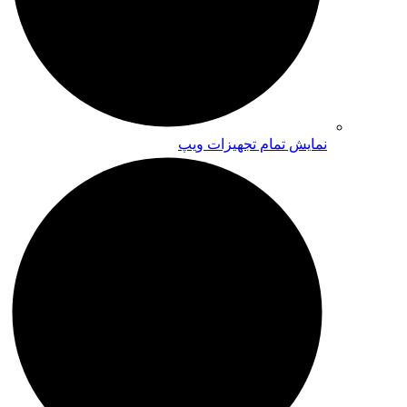
نمایش تمام تجهیزات ویپ