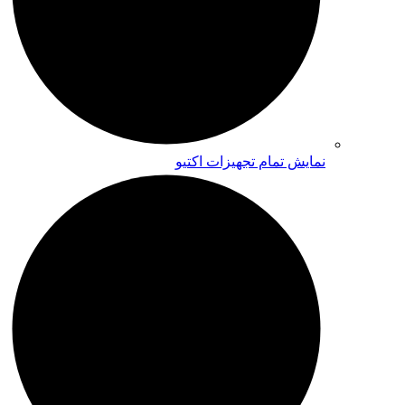
نمایش تمام تجهیزات اکتیو