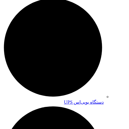
دستگاه یوپی‌اس UPS