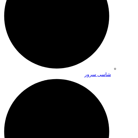
شاسی سرور