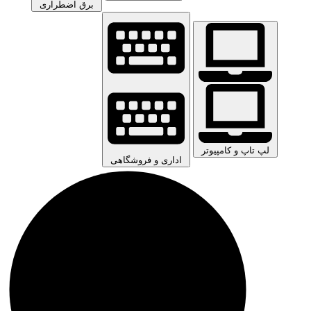
برق اضطراری
لپ تاپ و کامپیوتر
اداری و فروشگاهی