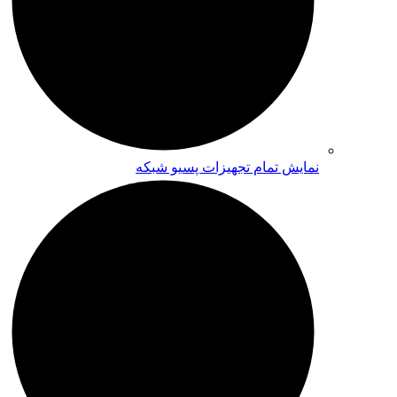
نمایش تمام تجهیزات پسیو شبکه