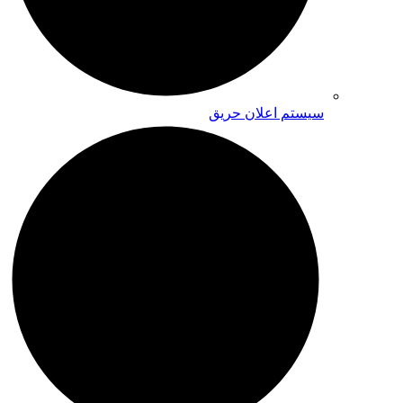
سیستم اعلان حریق