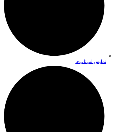
نمایش لپ‌تاپ‌ها