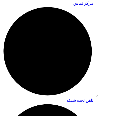
مرکز تماس
تلفن تحت شبکه