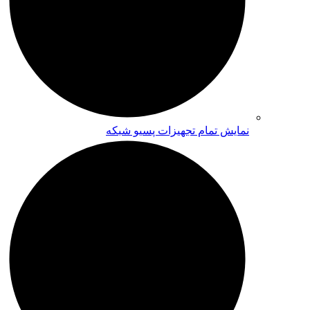
نمایش تمام تجهیزات پسیو شبکه