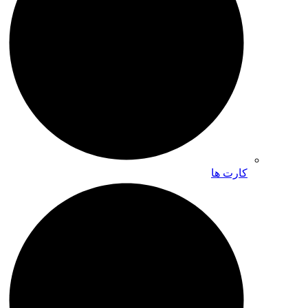
کارت ها