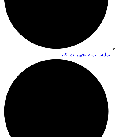
نمایش تمام تجهیزات اکتیو