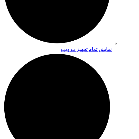
نمایش تمام تجهیزات ویپ