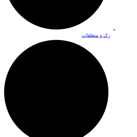
رک و متعلقات