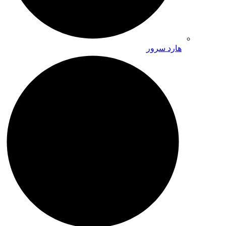
هارد سرور