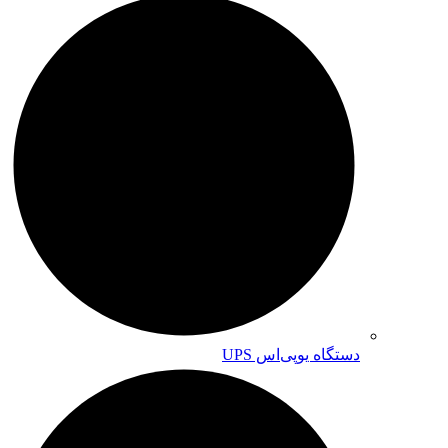
دستگاه یوپی‌اس UPS