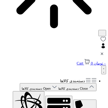
۰
تومان
0
Cart
دسته‌بندی کالاها
Close دسته‌بندی کالاها
Open دسته‌بندی کالاها