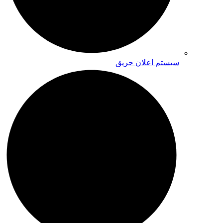
سیستم اعلان حریق