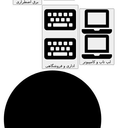
برق اضطراری
لپ تاپ و کامپیوتر
اداری و فروشگاهی