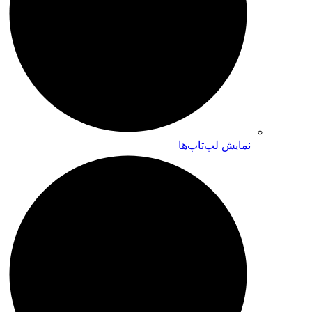
نمایش لپ‌تاپ‌ها