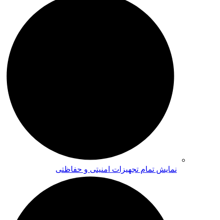
نمایش تمام تجهیزات امنیتی و حفاظتی