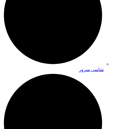
شاسی سرور