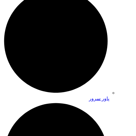
پاور سرور