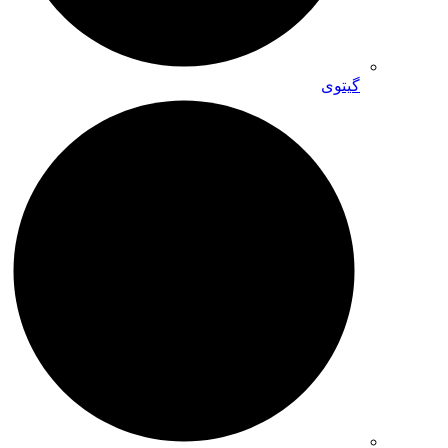
گیتوی