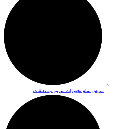
نمایش تمام تجهیزات سرور و متعلقات