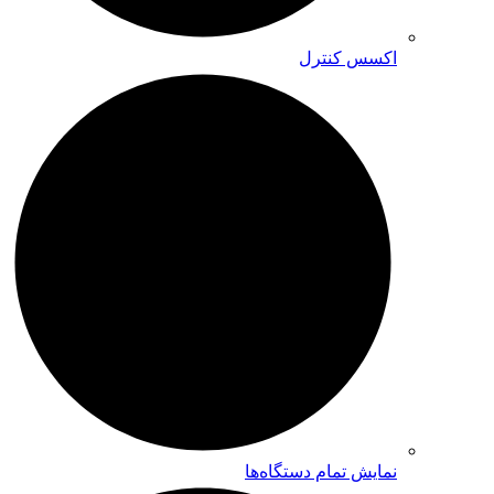
اکسس کنترل
نمایش تمام دستگاه‌ها