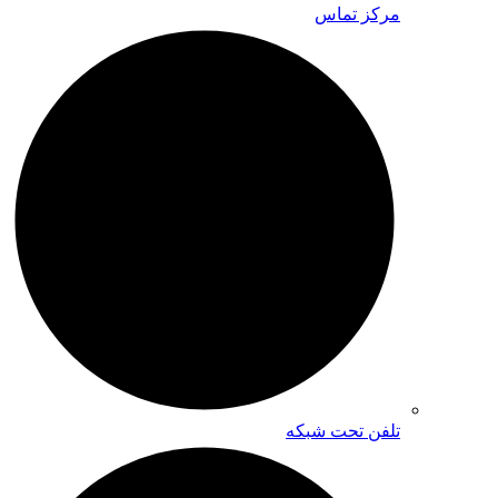
مرکز تماس
تلفن تحت شبکه