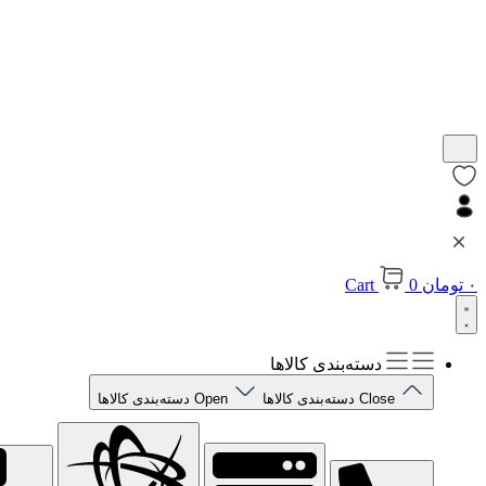
۰
تومان
0
Cart
دسته‌بندی کالاها
Close دسته‌بندی کالاها
Open دسته‌بندی کالاها