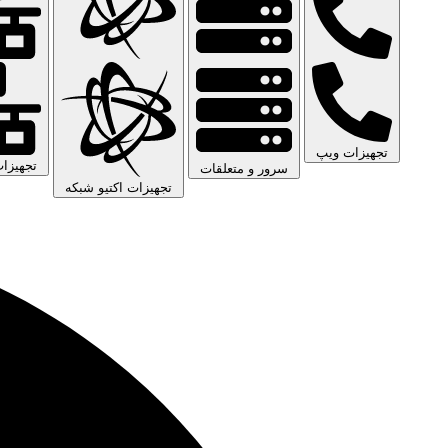
تجهیزات ویپ
تجهیزا
سرور و متعلقات
تجهیزات اکتیو شبکه