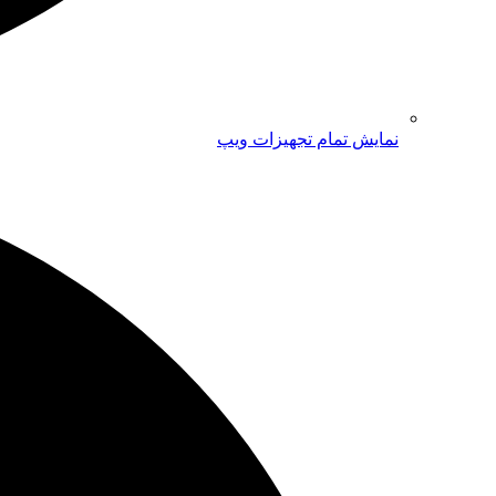
نمایش تمام تجهیزات ویپ