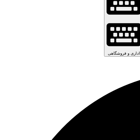
اداری و فروشگاهی