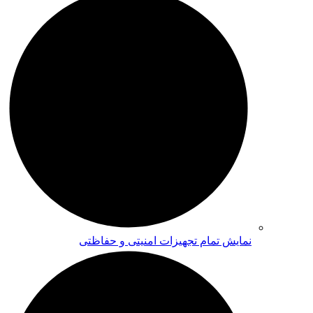
نمایش تمام تجهیزات امنیتی و حفاظتی