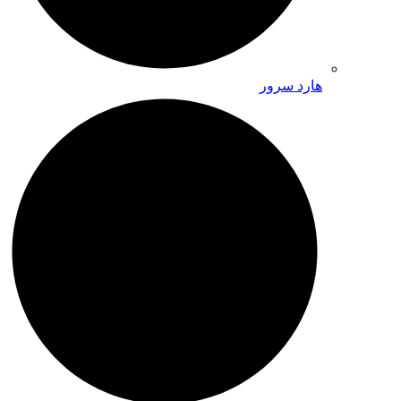
هارد سرور