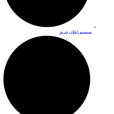
سیستم اعلان حریق