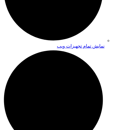
نمایش تمام تجهیزات ویپ