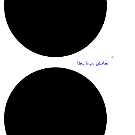
نمایش لپ‌تاپ‌ها