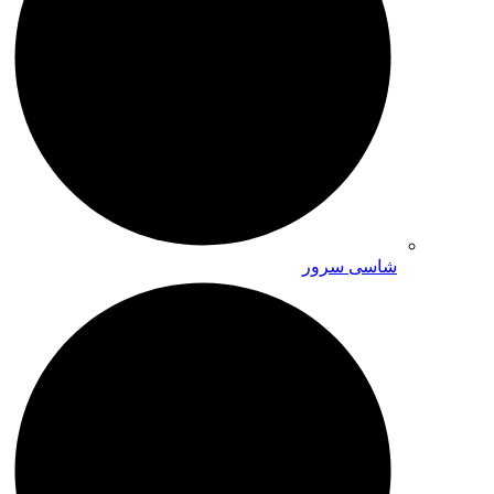
شاسی سرور