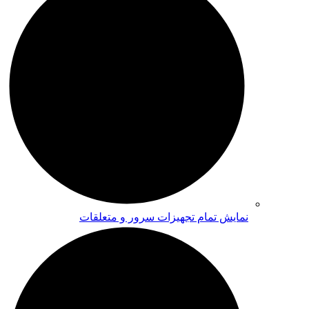
نمایش تمام تجهیزات سرور و متعلقات