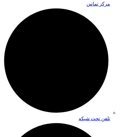
مرکز تماس
تلفن تحت شبکه