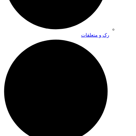
رک و متعلقات