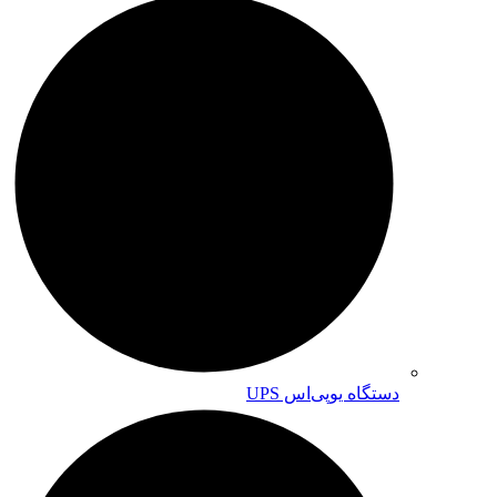
دستگاه یوپی‌اس UPS