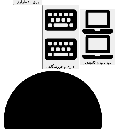
برق اضطراری
لپ تاپ و کامپیوتر
اداری و فروشگاهی