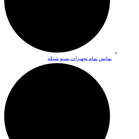
نمایش تمام تجهیزات پسیو شبکه