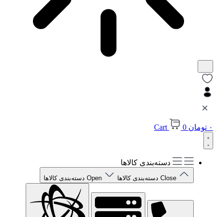
۰
تومان
0
Cart
دسته‌بندی کالاها
Close دسته‌بندی کالاها
Open دسته‌بندی کالاها