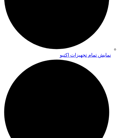
نمایش تمام تجهیزات اکتیو