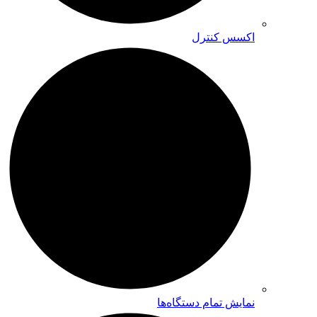
اکسس کنترل
نمایش تمام دستگاه‌ها