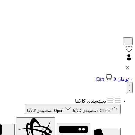
۰
تومان
0
Cart
دسته‌بندی کالاها
Close دسته‌بندی کالاها
Open دسته‌بندی کالاها