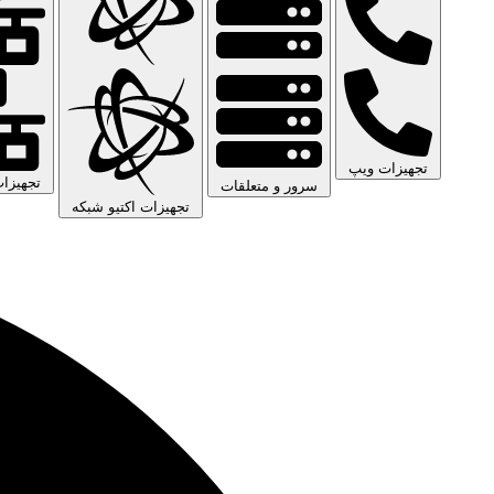
تجهیزات ویپ
تجهیزا
سرور و متعلقات
تجهیزات اکتیو شبکه