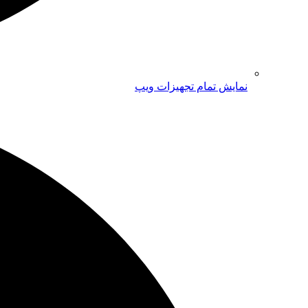
نمایش تمام تجهیزات ویپ