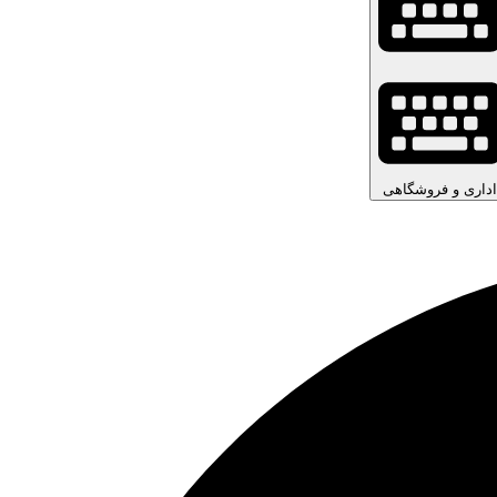
اداری و فروشگاهی