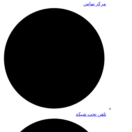
مرکز تماس
تلفن تحت شبکه