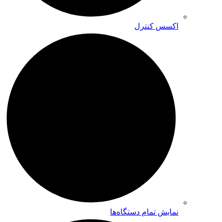
اکسس کنترل
نمایش تمام دستگاه‌ها