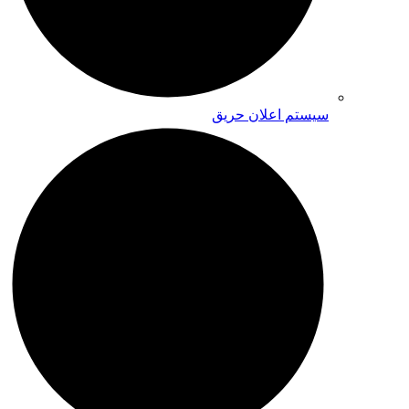
سیستم اعلان حریق