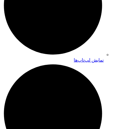
نمایش لپ‌تاپ‌ها