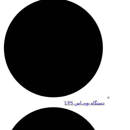
دستگاه یوپی‌اس UPS