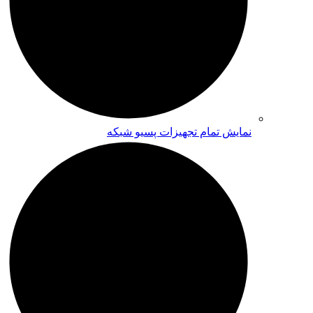
نمایش تمام تجهیزات پسیو شبکه