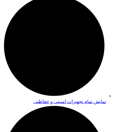
نمایش تمام تجهیزات امنیتی و حفاظتی