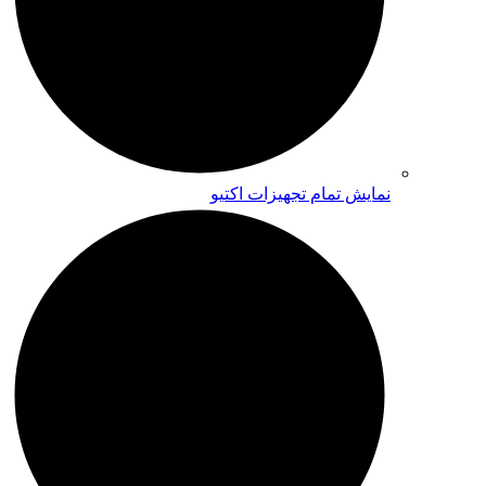
نمایش تمام تجهیزات اکتیو