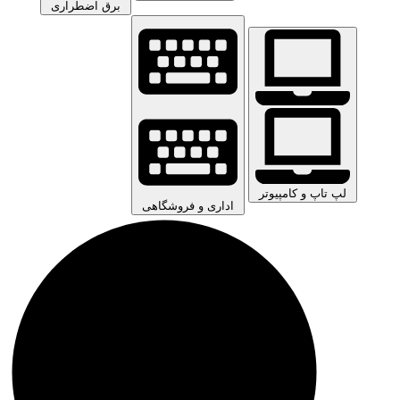
برق اضطراری
لپ تاپ و کامپیوتر
اداری و فروشگاهی