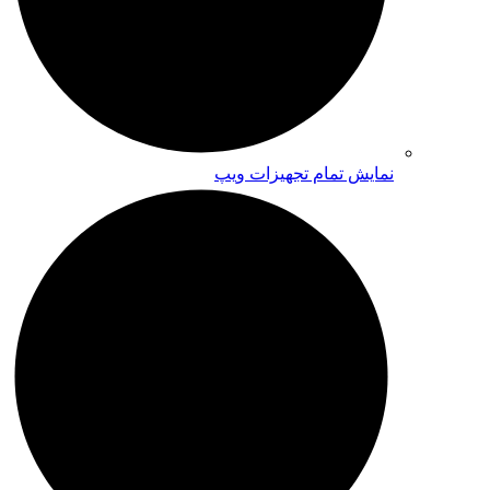
نمایش تمام تجهیزات ویپ