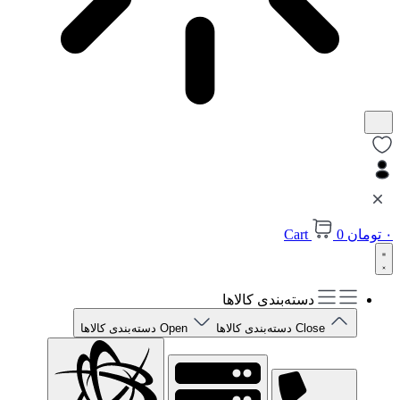
۰
تومان
0
Cart
دسته‌بندی کالاها
Close دسته‌بندی کالاها
Open دسته‌بندی کالاها