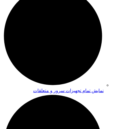
نمایش تمام تجهیزات سرور و متعلقات