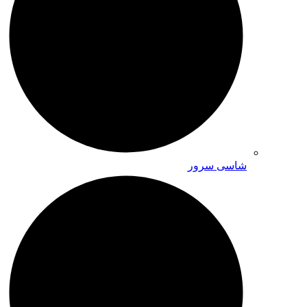
شاسی سرور