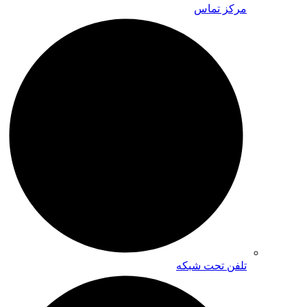
مرکز تماس
تلفن تحت شبکه