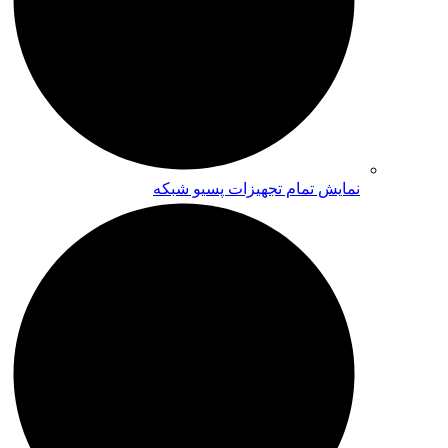
نمایش تمام تجهیزات پسیو شبکه