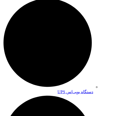
دستگاه یوپی‌اس UPS