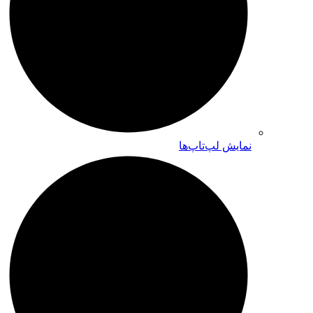
نمایش لپ‌تاپ‌ها