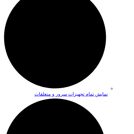
نمایش تمام تجهیزات سرور و متعلقات