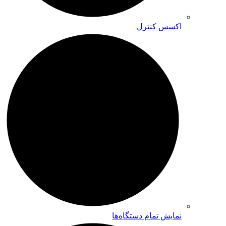
اکسس کنترل
نمایش تمام دستگاه‌ها