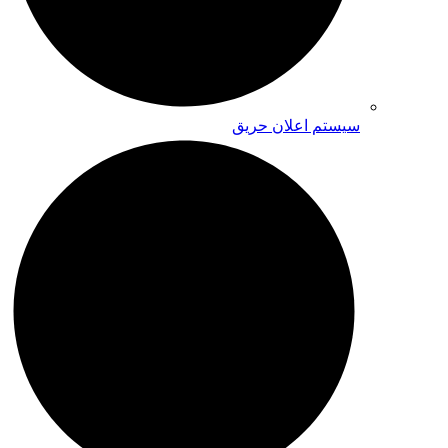
سیستم اعلان حریق