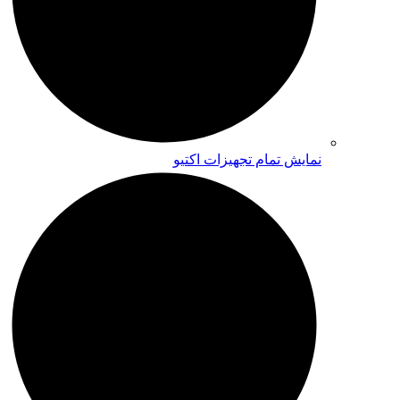
نمایش تمام تجهیزات اکتیو