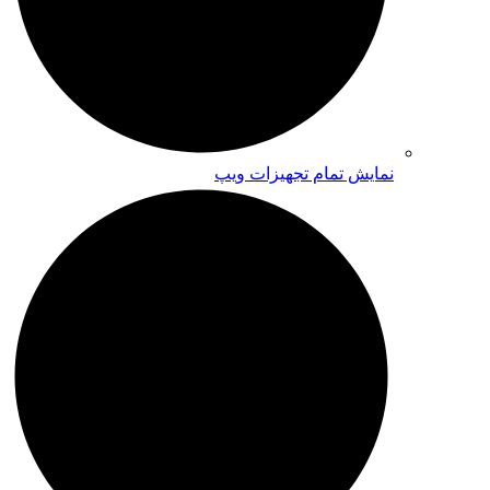
نمایش تمام تجهیزات ویپ