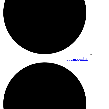
شاسی سرور