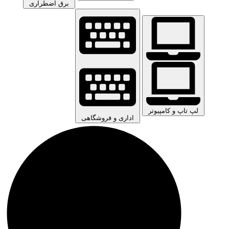
برق اضطراری
لپ تاپ و کامپیوتر
اداری و فروشگاهی