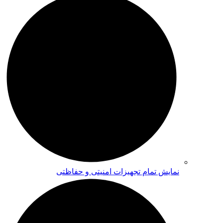
نمایش تمام تجهیزات امنیتی و حفاظتی