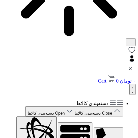
۰
تومان
0
Cart
دسته‌بندی کالاها
Close دسته‌بندی کالاها
Open دسته‌بندی کالاها