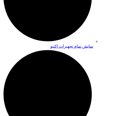
نمایش تمام تجهیزات اکتیو