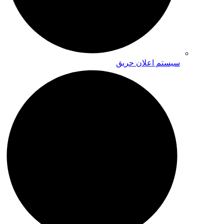
سیستم اعلان حریق