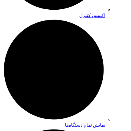
اکسس کنترل
نمایش تمام دستگاه‌ها