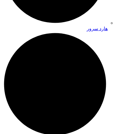
هارد سرور