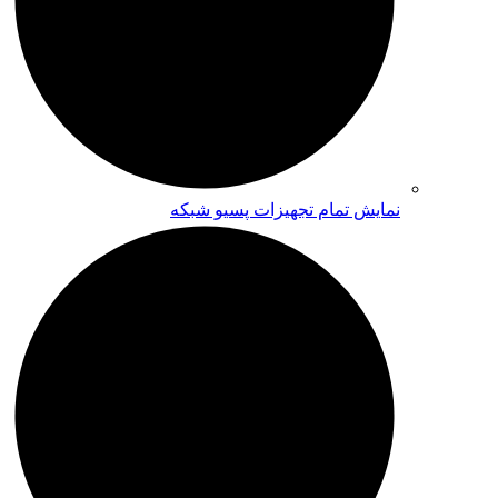
نمایش تمام تجهیزات پسیو شبکه