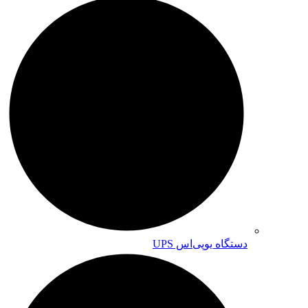
دستگاه یوپی‌اس UPS