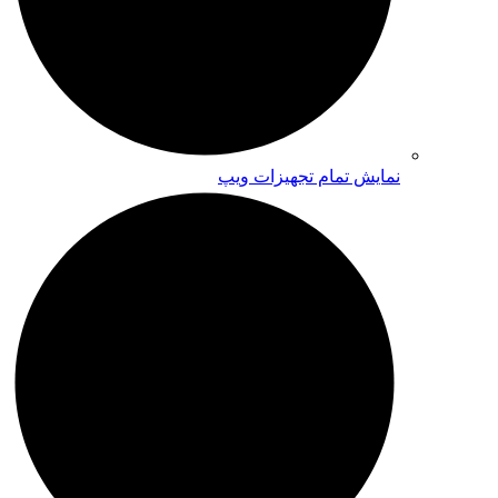
نمایش تمام تجهیزات ویپ