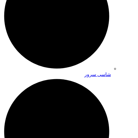
شاسی سرور