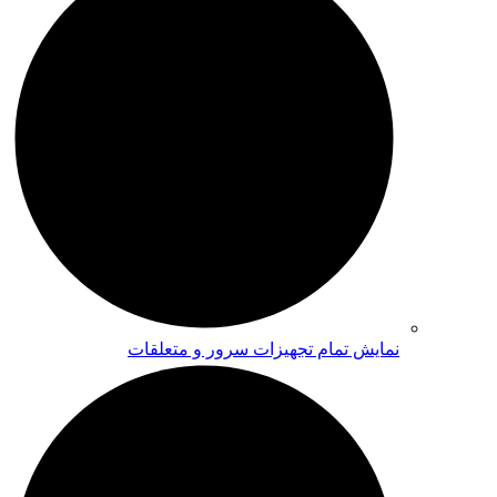
نمایش تمام تجهیزات سرور و متعلقات