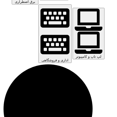
برق اضطراری
لپ تاپ و کامپیوتر
اداری و فروشگاهی