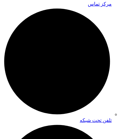
مرکز تماس
تلفن تحت شبکه