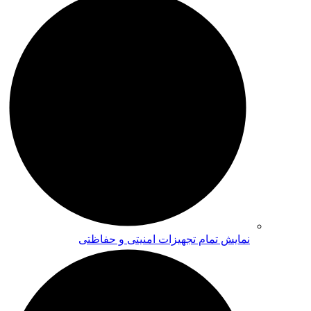
نمایش تمام تجهیزات امنیتی و حفاظتی