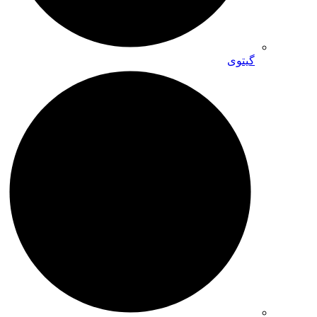
گیتوی