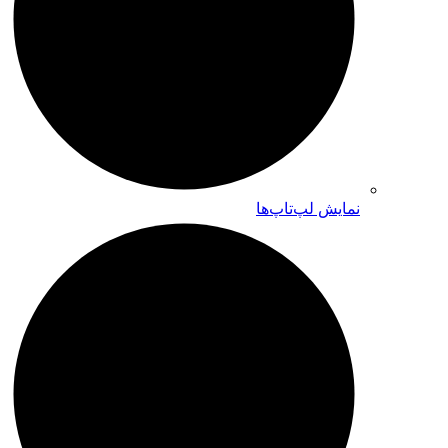
نمایش لپ‌تاپ‌ها