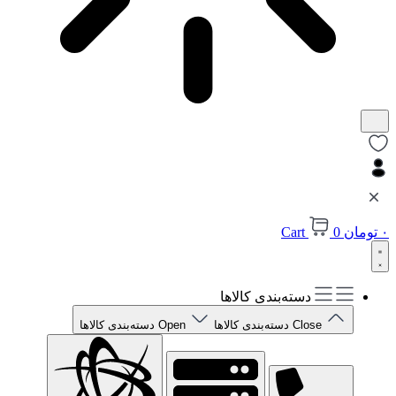
۰
تومان
0
Cart
دسته‌بندی کالاها
Close دسته‌بندی کالاها
Open دسته‌بندی کالاها