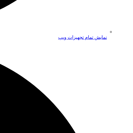
نمایش تمام تجهیزات ویپ