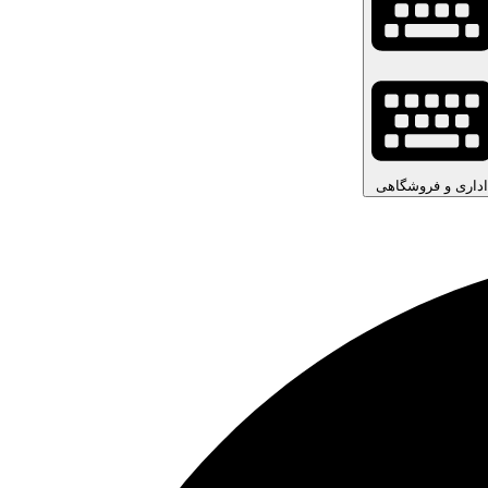
اداری و فروشگاهی