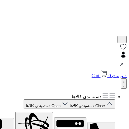
۰
تومان
0
Cart
دسته‌بندی کالاها
Close دسته‌بندی کالاها
Open دسته‌بندی کالاها