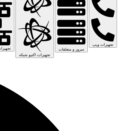
تجهیزات ویپ
تجهیزا
سرور و متعلقات
تجهیزات اکتیو شبکه