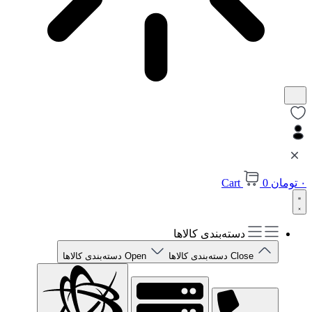
۰
تومان
0
Cart
دسته‌بندی کالاها
Close دسته‌بندی کالاها
Open دسته‌بندی کالاها