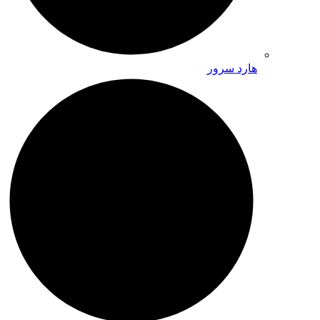
هارد سرور