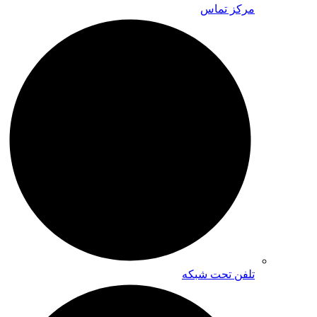
مرکز تماس
تلفن تحت شبکه