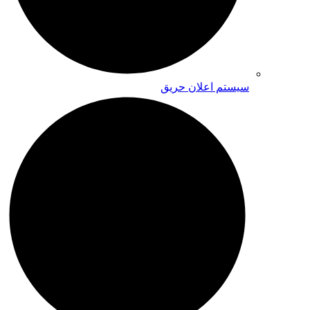
سیستم اعلان حریق