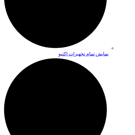
نمایش تمام تجهیزات اکتیو