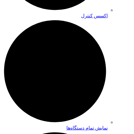
اکسس کنترل
نمایش تمام دستگاه‌ها