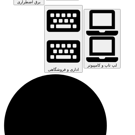
برق اضطراری
لپ تاپ و کامپیوتر
اداری و فروشگاهی