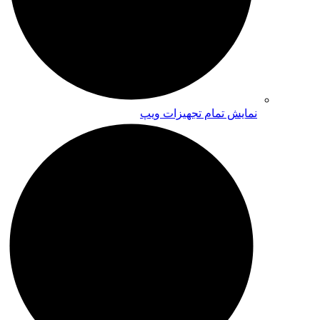
نمایش تمام تجهیزات ویپ