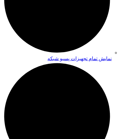
نمایش تمام تجهیزات پسیو شبکه