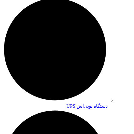
دستگاه یوپی‌اس UPS