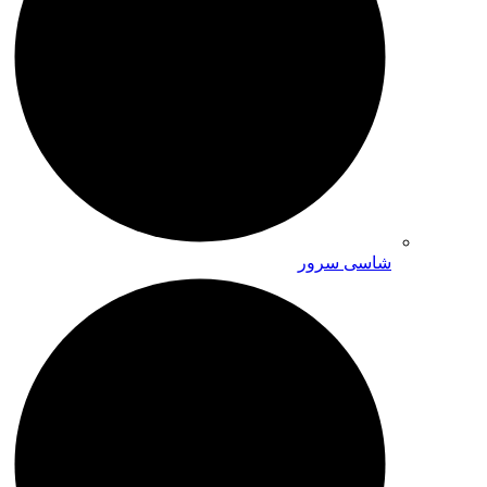
شاسی سرور