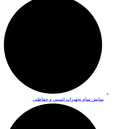
نمایش تمام تجهیزات امنیتی و حفاظتی