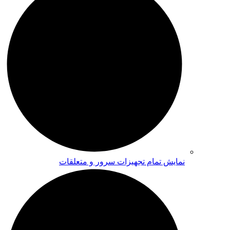
نمایش تمام تجهیزات سرور و متعلقات