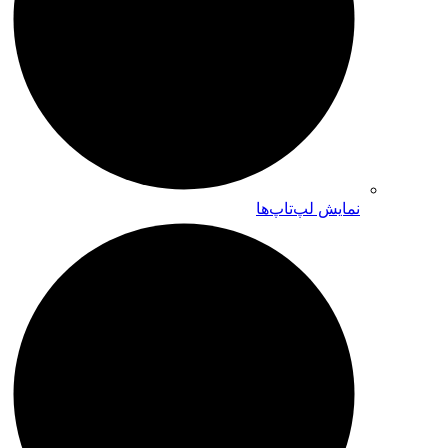
نمایش لپ‌تاپ‌ها