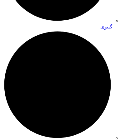
گیتوی