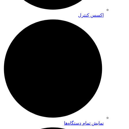
اکسس کنترل
نمایش تمام دستگاه‌ها