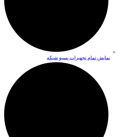
نمایش تمام تجهیزات پسیو شبکه