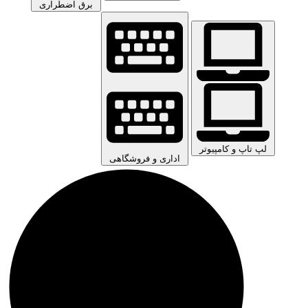
برق اضطراری
لپ تاپ و کامپیوتر
اداری و فروشگاهی