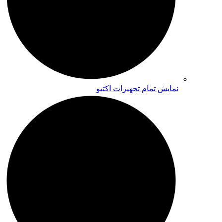
نمایش تمام تجهیزات اکتیو