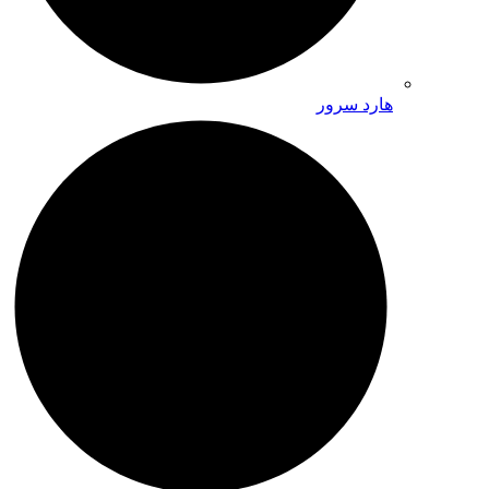
هارد سرور