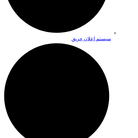
سیستم اعلان حریق