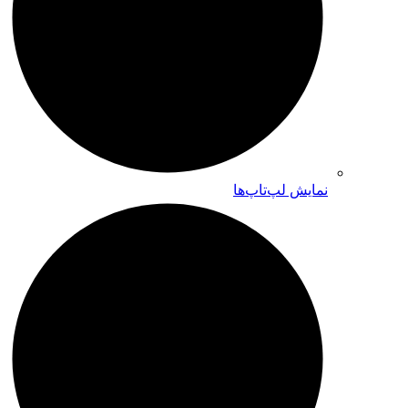
نمایش لپ‌تاپ‌ها