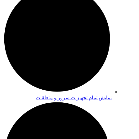
نمایش تمام تجهیزات سرور و متعلقات