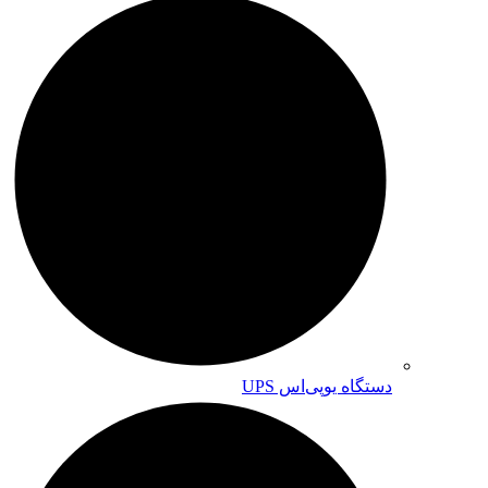
دستگاه یوپی‌اس UPS