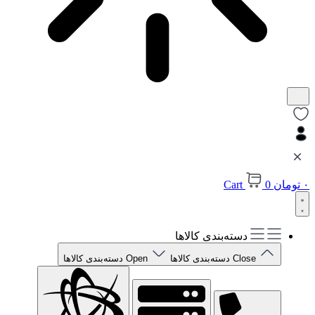
۰
تومان
0
Cart
دسته‌بندی کالاها
Close دسته‌بندی کالاها
Open دسته‌بندی کالاها