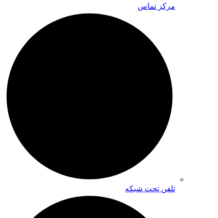
مرکز تماس
تلفن تحت شبکه