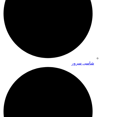
شاسی سرور