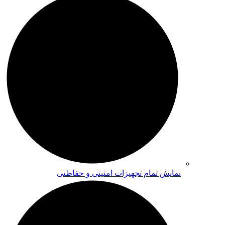
نمایش تمام تجهیزات امنیتی و حفاظتی