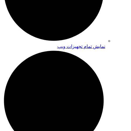
نمایش تمام تجهیزات ویپ