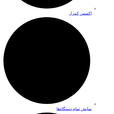
اکسس کنترل
نمایش تمام دستگاه‌ها