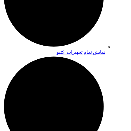
نمایش تمام تجهیزات اکتیو