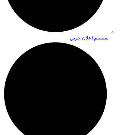
سیستم اعلان حریق