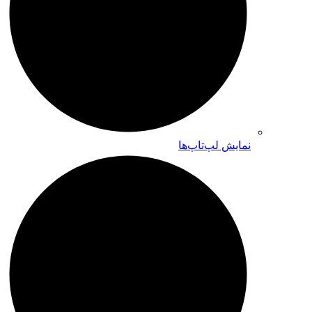
نمایش لپ‌تاپ‌ها