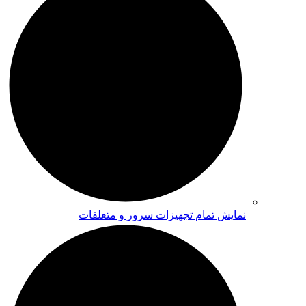
نمایش تمام تجهیزات سرور و متعلقات