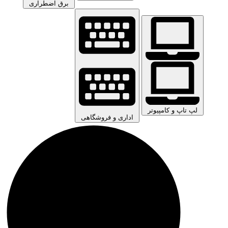
برق اضطراری
لپ تاپ و کامپیوتر
اداری و فروشگاهی