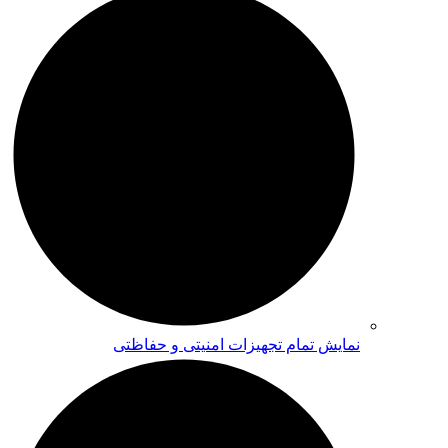
نمایش تمام تجهیزات امنیتی و حفاظتی