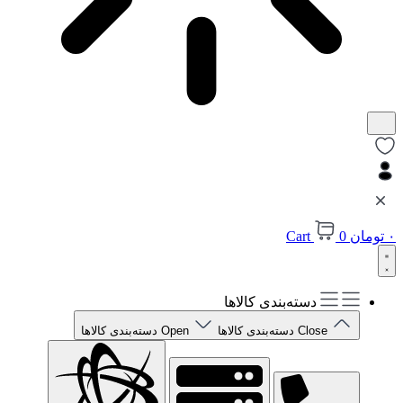
۰
تومان
0
Cart
دسته‌بندی کالاها
Close دسته‌بندی کالاها
Open دسته‌بندی کالاها