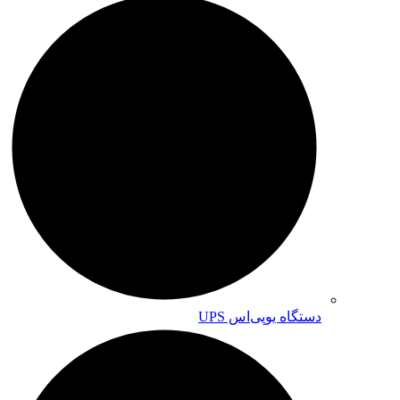
دستگاه یوپی‌اس UPS