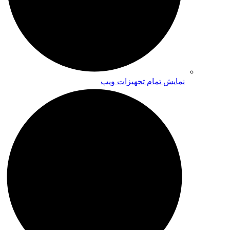
نمایش تمام تجهیزات ویپ