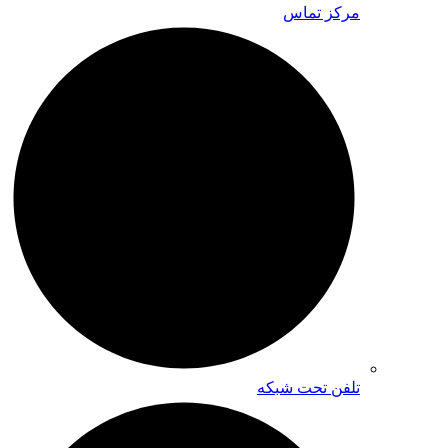
مرکز تماس
تلفن تحت شبکه