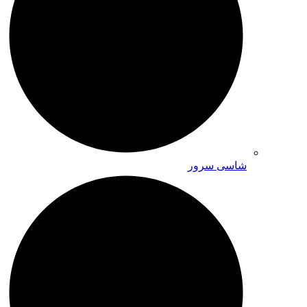
شاسی سرور