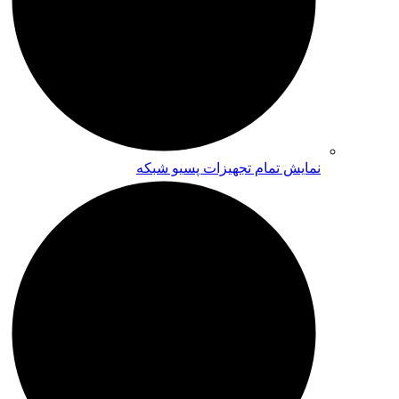
نمایش تمام تجهیزات پسیو شبکه