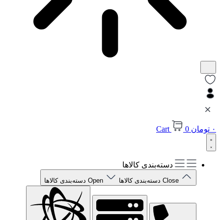
۰
تومان
0
Cart
دسته‌بندی کالاها
Close دسته‌بندی کالاها
Open دسته‌بندی کالاها