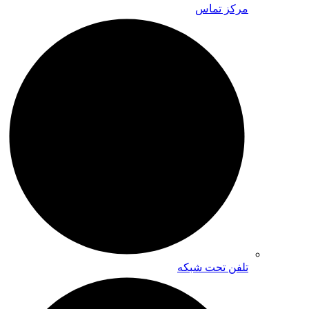
مرکز تماس
تلفن تحت شبکه