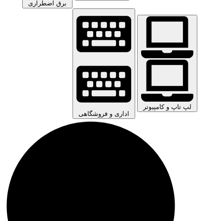
برق اضطراری
لپ تاپ و کامپیوتر
اداری و فروشگاهی