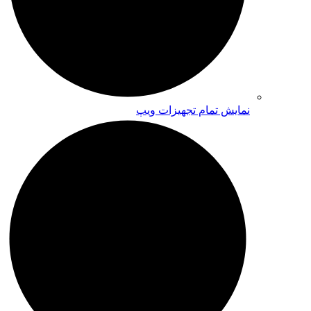
نمایش تمام تجهیزات ویپ