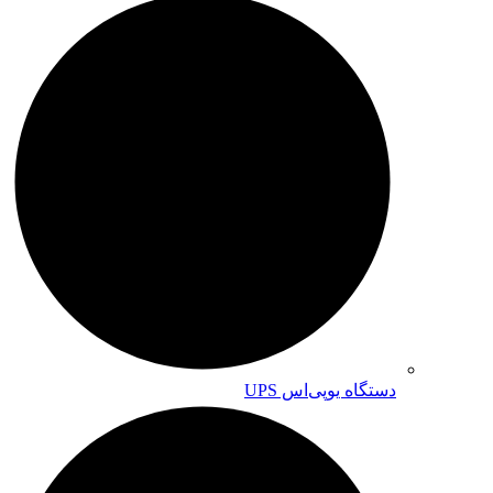
دستگاه یوپی‌اس UPS