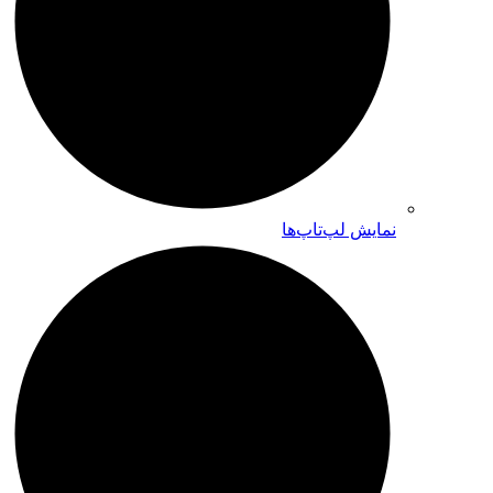
نمایش لپ‌تاپ‌ها