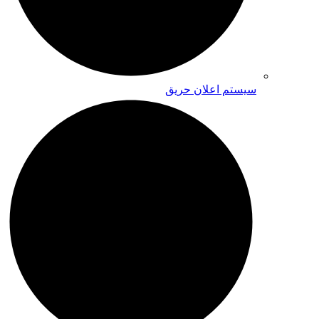
سیستم اعلان حریق