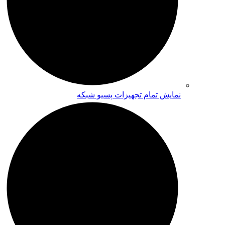
نمایش تمام تجهیزات پسیو شبکه