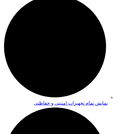
نمایش تمام تجهیزات امنیتی و حفاظتی