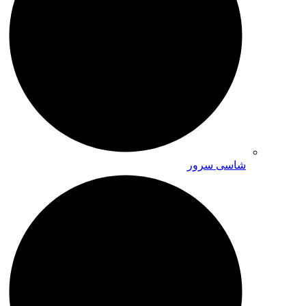
شاسی سرور