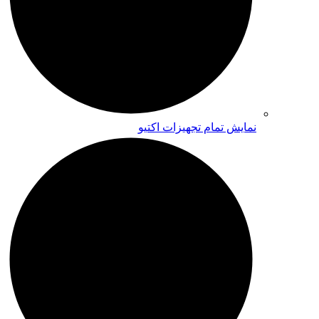
نمایش تمام تجهیزات اکتیو