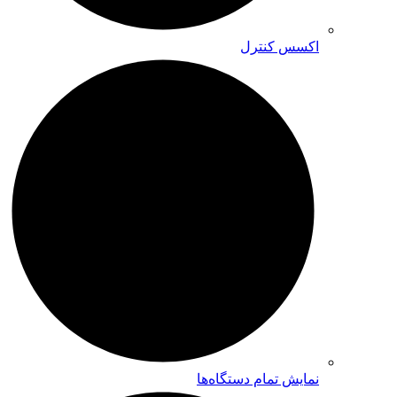
اکسس کنترل
نمایش تمام دستگاه‌ها