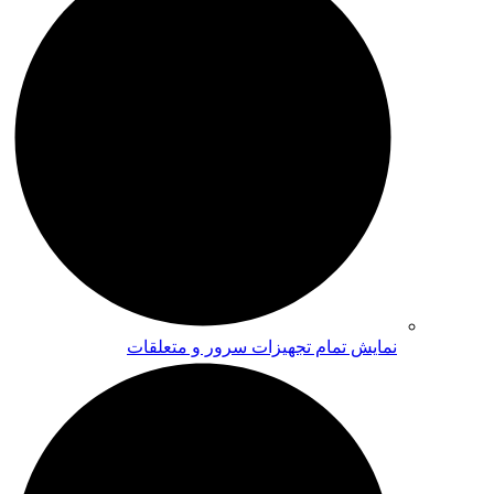
نمایش تمام تجهیزات سرور و متعلقات