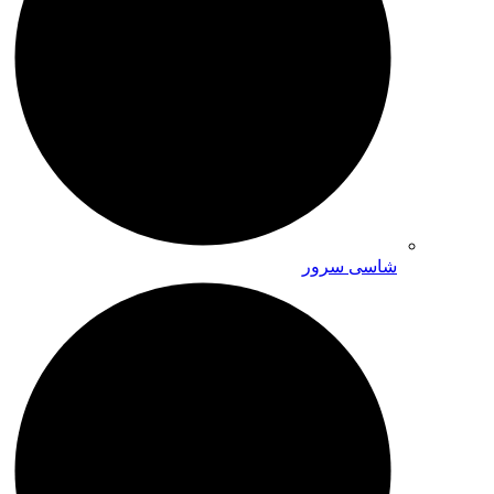
شاسی سرور