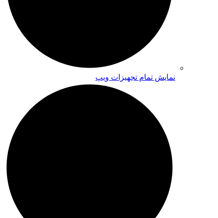
نمایش تمام تجهیزات ویپ