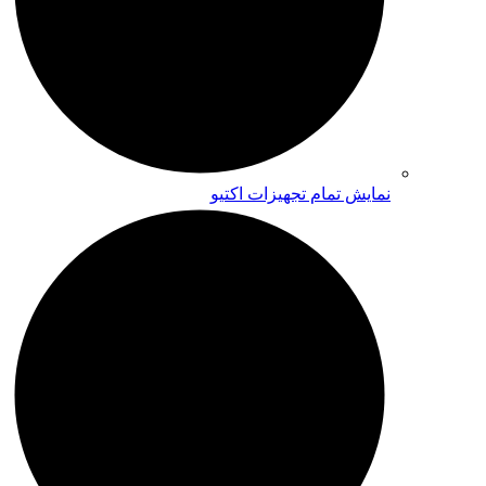
نمایش تمام تجهیزات اکتیو