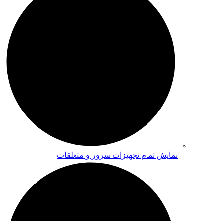
نمایش تمام تجهیزات سرور و متعلقات