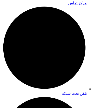
مرکز تماس
تلفن تحت شبکه