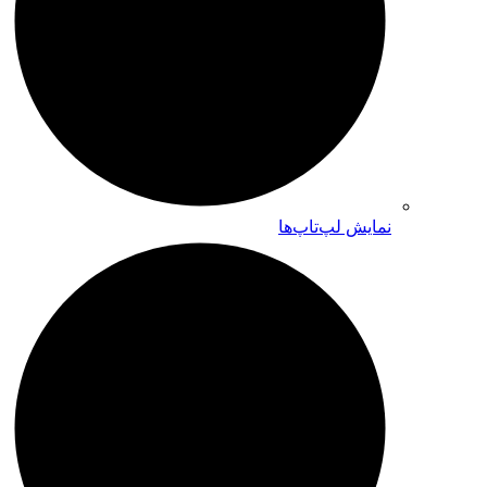
نمایش لپ‌تاپ‌ها