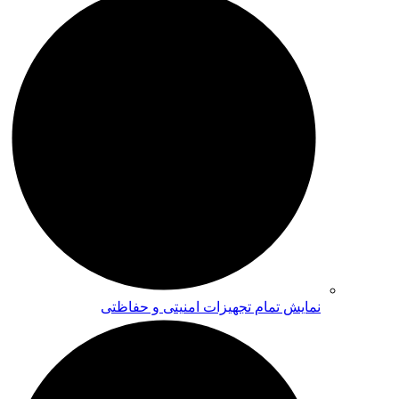
نمایش تمام تجهیزات امنیتی و حفاظتی