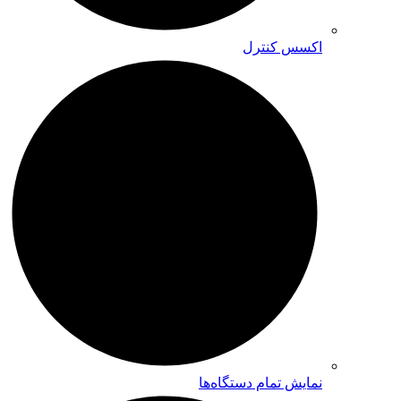
اکسس کنترل
نمایش تمام دستگاه‌ها