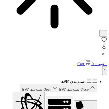
۰
تومان
0
Cart
دسته‌بندی کالاها
Close دسته‌بندی کالاها
Open دسته‌بندی کالاها