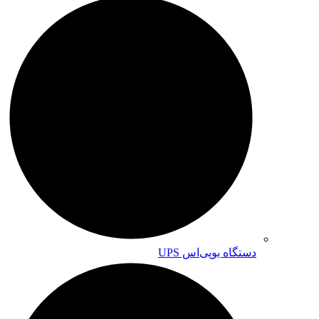
دستگاه یوپی‌اس UPS