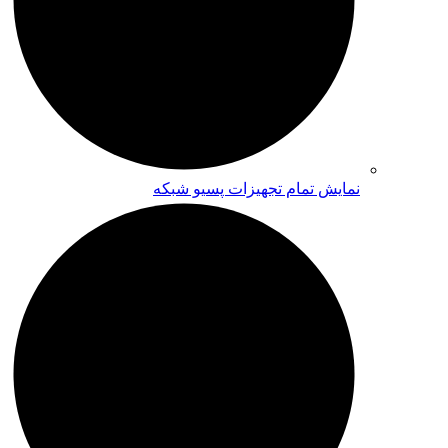
نمایش تمام تجهیزات پسیو شبکه