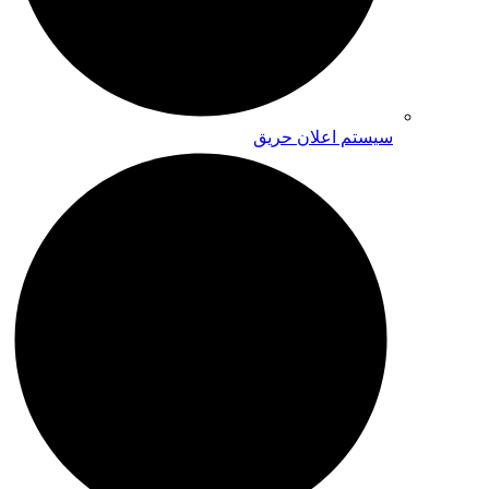
سیستم اعلان حریق