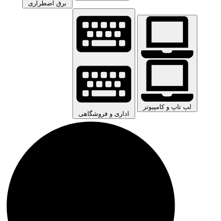
برق اضطراری
لپ تاپ و کامپیوتر
اداری و فروشگاهی